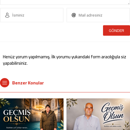
Henüz yorum yapılmamış. İlk yorumu yukarıdaki form aracılığıyla siz
yapabilirsiniz.
Benzer Konular