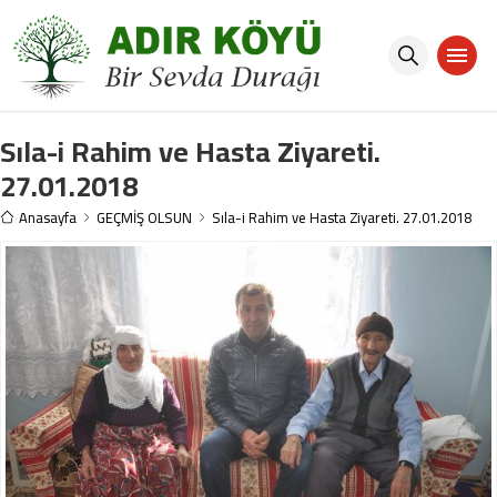
Sıla-i Rahim ve Hasta Ziyareti.
27.01.2018
Anasayfa
GEÇMİŞ OLSUN
Sıla-i Rahim ve Hasta Ziyareti. 27.01.2018