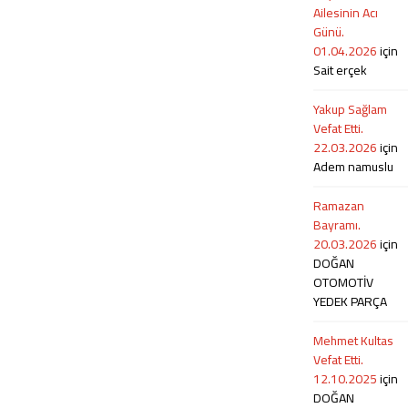
Ailesinin Acı
Günü.
01.04.2026
için
Sait erçek
Yakup Sağlam
Vefat Etti.
22.03.2026
için
Adem namuslu
Ramazan
Bayramı.
20.03.2026
için
DOĞAN
OTOMOTİV
YEDEK PARÇA
Mehmet Kultas
Vefat Etti.
12.10.2025
için
DOĞAN