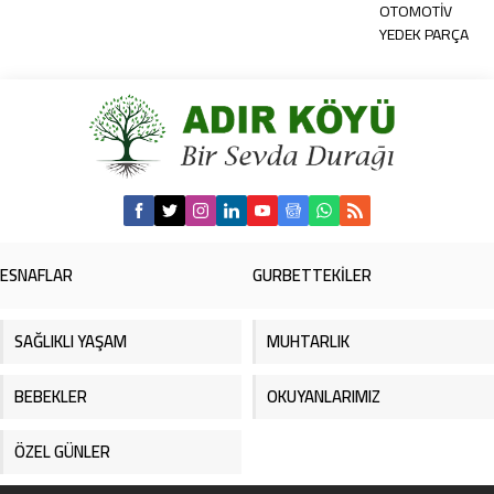
OTOMOTİV
YEDEK PARÇA
ESNAFLAR
GURBETTEKİLER
SAĞLIKLI YAŞAM
MUHTARLIK
BEBEKLER
OKUYANLARIMIZ
ÖZEL GÜNLER