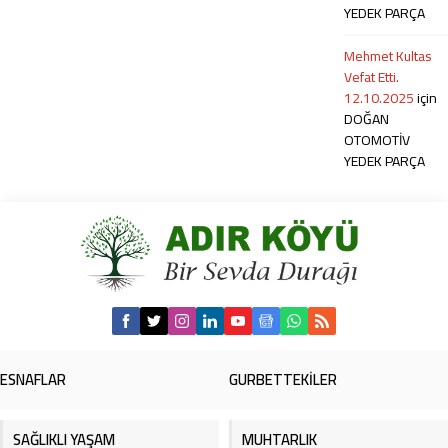
YEDEK PARÇA
Mehmet Kultas
Vefat Etti.
12.10.2025
için
DOĞAN
OTOMOTİV
YEDEK PARÇA
ESNAFLAR
GURBETTEKİLER
SAĞLIKLI YAŞAM
MUHTARLIK