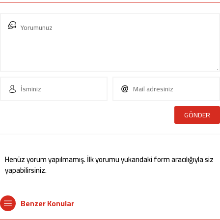
Henüz yorum yapılmamış. İlk yorumu yukarıdaki form aracılığıyla siz
yapabilirsiniz.
Benzer Konular