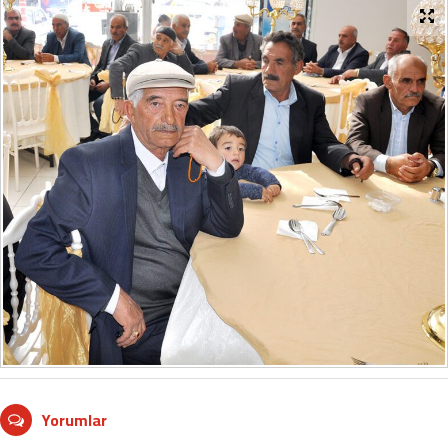
Yorumlar