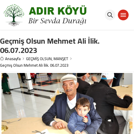
Geçmiş Olsun Mehmet Ali İlik.
06.07.2023
Anasayfa
GEÇMİŞ OLSUN
,
MANŞET
Geçmiş Olsun Mehmet Ali İlik. 06.07.2023