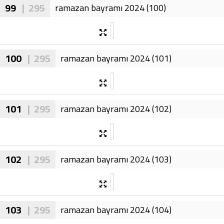
99
| 295
ramazan bayramı 2024 (100)
100
| 295
ramazan bayramı 2024 (101)
101
| 295
ramazan bayramı 2024 (102)
102
| 295
ramazan bayramı 2024 (103)
103
| 295
ramazan bayramı 2024 (104)