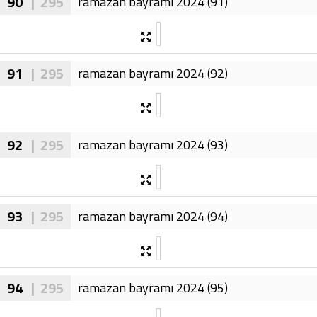
90
| 295
ramazan bayramı 2024 (91)
91
| 295
ramazan bayramı 2024 (92)
92
| 295
ramazan bayramı 2024 (93)
93
| 295
ramazan bayramı 2024 (94)
94
| 295
ramazan bayramı 2024 (95)