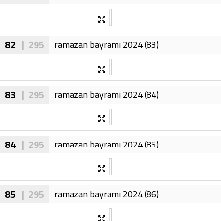
82
| 295
ramazan bayramı 2024 (83)
83
| 295
ramazan bayramı 2024 (84)
84
| 295
ramazan bayramı 2024 (85)
85
| 295
ramazan bayramı 2024 (86)