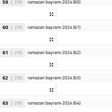
59
| 295
ramazan bayramı 2024 (60)
60
| 295
ramazan bayramı 2024 (61)
61
| 295
ramazan bayramı 2024 (62)
62
| 295
ramazan bayramı 2024 (63)
63
| 295
ramazan bayramı 2024 (64)