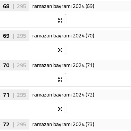
68
| 295
ramazan bayramı 2024 (69)
69
| 295
ramazan bayramı 2024 (70)
70
| 295
ramazan bayramı 2024 (71)
71
| 295
ramazan bayramı 2024 (72)
72
| 295
ramazan bayramı 2024 (73)