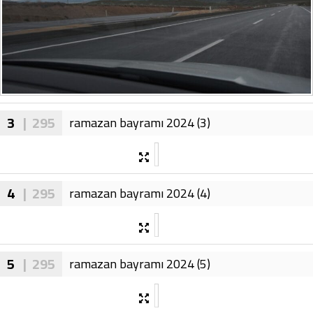
3
| 295
ramazan bayramı 2024 (3)
4
| 295
ramazan bayramı 2024 (4)
5
| 295
ramazan bayramı 2024 (5)