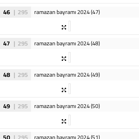
46
| 295
ramazan bayramı 2024 (47)
47
| 295
ramazan bayramı 2024 (48)
48
| 295
ramazan bayramı 2024 (49)
49
| 295
ramazan bayramı 2024 (50)
50
| 295
ramazan bayramı 2024 (51)