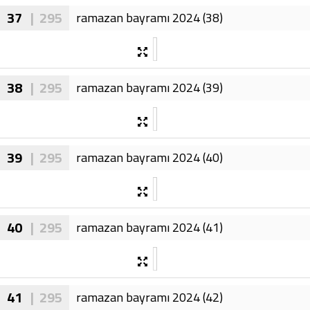
37
| 295
ramazan bayramı 2024 (38)
38
| 295
ramazan bayramı 2024 (39)
39
| 295
ramazan bayramı 2024 (40)
40
| 295
ramazan bayramı 2024 (41)
41
| 295
ramazan bayramı 2024 (42)