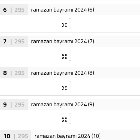
6
| 295
ramazan bayramı 2024 (6)
7
| 295
ramazan bayramı 2024 (7)
8
| 295
ramazan bayramı 2024 (8)
9
| 295
ramazan bayramı 2024 (9)
10
| 295
ramazan bayramı 2024 (10)