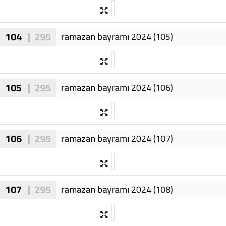
104
| 295
ramazan bayramı 2024 (105)
105
| 295
ramazan bayramı 2024 (106)
106
| 295
ramazan bayramı 2024 (107)
107
| 295
ramazan bayramı 2024 (108)