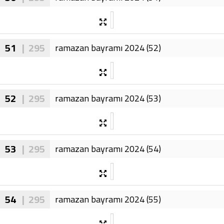
51
| 295
ramazan bayramı 2024 (52)
52
| 295
ramazan bayramı 2024 (53)
53
| 295
ramazan bayramı 2024 (54)
54
| 295
ramazan bayramı 2024 (55)