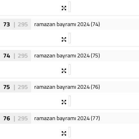
73
| 295
ramazan bayramı 2024 (74)
74
| 295
ramazan bayramı 2024 (75)
75
| 295
ramazan bayramı 2024 (76)
76
| 295
ramazan bayramı 2024 (77)