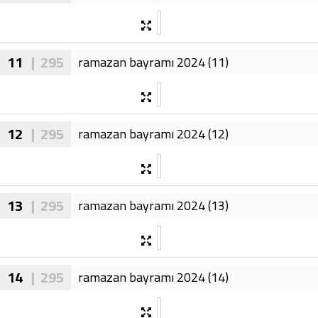
11
| 295
ramazan bayramı 2024 (11)
12
| 295
ramazan bayramı 2024 (12)
13
| 295
ramazan bayramı 2024 (13)
14
| 295
ramazan bayramı 2024 (14)