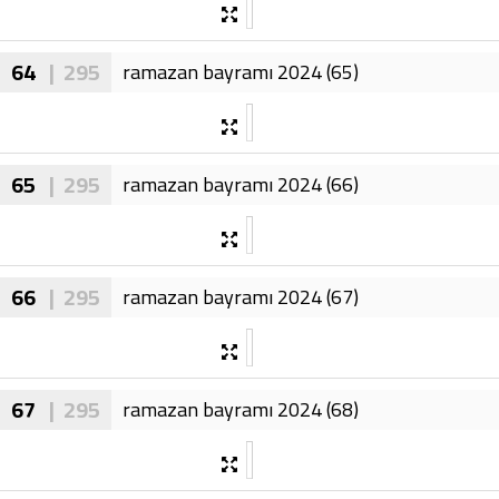
64
| 295
ramazan bayramı 2024 (65)
65
| 295
ramazan bayramı 2024 (66)
66
| 295
ramazan bayramı 2024 (67)
67
| 295
ramazan bayramı 2024 (68)