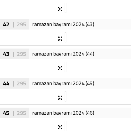
42
| 295
ramazan bayramı 2024 (43)
43
| 295
ramazan bayramı 2024 (44)
44
| 295
ramazan bayramı 2024 (45)
45
| 295
ramazan bayramı 2024 (46)