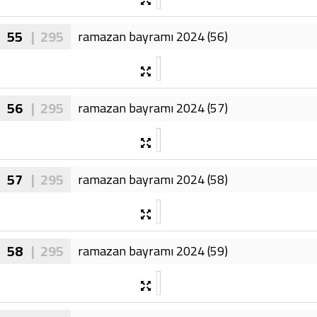
55
| 295
ramazan bayramı 2024 (56)
56
| 295
ramazan bayramı 2024 (57)
57
| 295
ramazan bayramı 2024 (58)
58
| 295
ramazan bayramı 2024 (59)