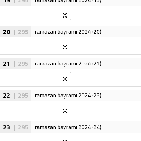
20
| 295
ramazan bayramı 2024 (20)
21
| 295
ramazan bayramı 2024 (21)
22
| 295
ramazan bayramı 2024 (23)
23
| 295
ramazan bayramı 2024 (24)