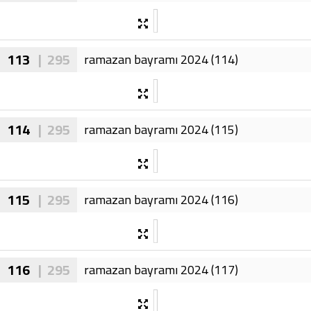
113
| 295
ramazan bayramı 2024 (114)
114
| 295
ramazan bayramı 2024 (115)
115
| 295
ramazan bayramı 2024 (116)
116
| 295
ramazan bayramı 2024 (117)