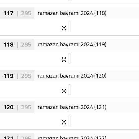
117
| 295
ramazan bayramı 2024 (118)
118
| 295
ramazan bayramı 2024 (119)
119
| 295
ramazan bayramı 2024 (120)
120
| 295
ramazan bayramı 2024 (121)
121
| 295
ramazan bayramı 2024 (122)