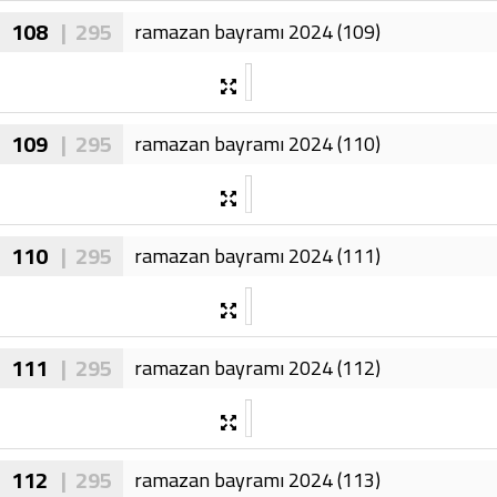
108
| 295
ramazan bayramı 2024 (109)
109
| 295
ramazan bayramı 2024 (110)
110
| 295
ramazan bayramı 2024 (111)
111
| 295
ramazan bayramı 2024 (112)
112
| 295
ramazan bayramı 2024 (113)