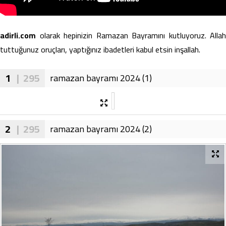
adirli.com
olarak hepinizin Ramazan Bayramını kutluyoruz. Allah
tuttuğunuz oruçları, yaptığınız ibadetleri kabul etsin inşallah.
1
| 295
ramazan bayramı 2024 (1)
2
| 295
ramazan bayramı 2024 (2)