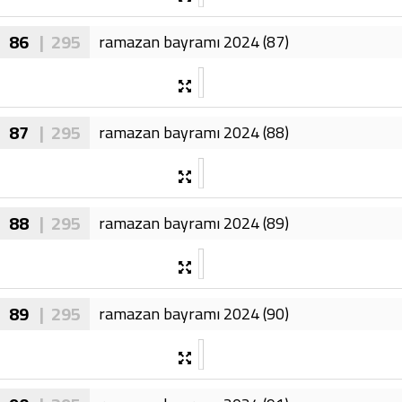
86
| 295
ramazan bayramı 2024 (87)
87
| 295
ramazan bayramı 2024 (88)
88
| 295
ramazan bayramı 2024 (89)
89
| 295
ramazan bayramı 2024 (90)