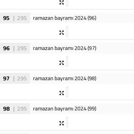
95
| 295
ramazan bayramı 2024 (96)
96
| 295
ramazan bayramı 2024 (97)
97
| 295
ramazan bayramı 2024 (98)
98
| 295
ramazan bayramı 2024 (99)