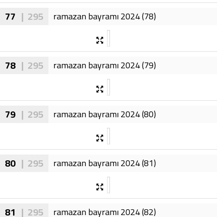
77
| 295
ramazan bayramı 2024 (78)
78
| 295
ramazan bayramı 2024 (79)
79
| 295
ramazan bayramı 2024 (80)
80
| 295
ramazan bayramı 2024 (81)
81
| 295
ramazan bayramı 2024 (82)