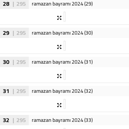
28
| 295
ramazan bayramı 2024 (29)
29
| 295
ramazan bayramı 2024 (30)
30
| 295
ramazan bayramı 2024 (31)
31
| 295
ramazan bayramı 2024 (32)
32
| 295
ramazan bayramı 2024 (33)