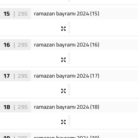
15
| 295
ramazan bayramı 2024 (15)
16
| 295
ramazan bayramı 2024 (16)
17
| 295
ramazan bayramı 2024 (17)
18
| 295
ramazan bayramı 2024 (18)
19
| 295
ramazan bayramı 2024 (19)