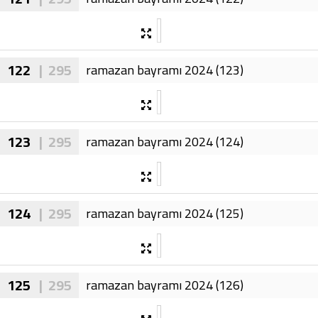
122
| 295
ramazan bayramı 2024 (123)
123
| 295
ramazan bayramı 2024 (124)
124
| 295
ramazan bayramı 2024 (125)
125
| 295
ramazan bayramı 2024 (126)