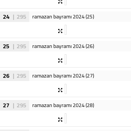
24
| 295
ramazan bayramı 2024 (25)
25
| 295
ramazan bayramı 2024 (26)
26
| 295
ramazan bayramı 2024 (27)
27
| 295
ramazan bayramı 2024 (28)