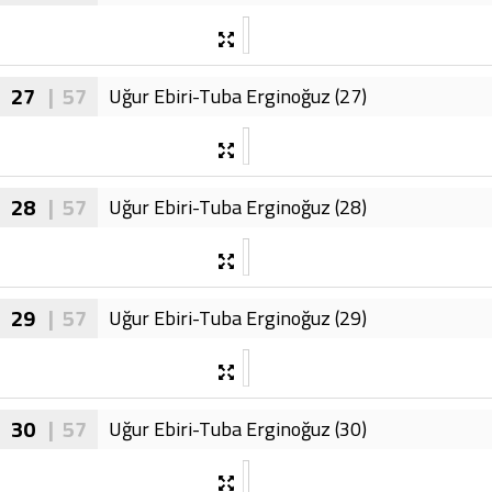
27
| 57
Uğur Ebiri-Tuba Erginoğuz (27)
28
| 57
Uğur Ebiri-Tuba Erginoğuz (28)
29
| 57
Uğur Ebiri-Tuba Erginoğuz (29)
30
| 57
Uğur Ebiri-Tuba Erginoğuz (30)