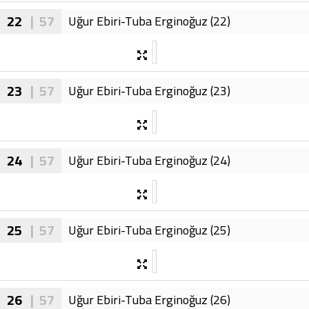
22
| 57
Uğur Ebiri-Tuba Erginoğuz (22)
23
| 57
Uğur Ebiri-Tuba Erginoğuz (23)
24
| 57
Uğur Ebiri-Tuba Erginoğuz (24)
25
| 57
Uğur Ebiri-Tuba Erginoğuz (25)
26
| 57
Uğur Ebiri-Tuba Erginoğuz (26)