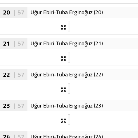
20
| 57
Uğur Ebiri-Tuba Erginoğuz (20)
21
| 57
Uğur Ebiri-Tuba Erginoğuz (21)
22
| 57
Uğur Ebiri-Tuba Erginoğuz (22)
23
| 57
Uğur Ebiri-Tuba Erginoğuz (23)
24
| 57
Uğur Ebiri-Tuba Erginoğuz (24)