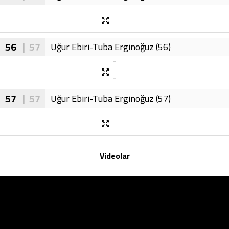
56
| 57
Uğur Ebiri-Tuba Erginoğuz (56)
57
| 57
Uğur Ebiri-Tuba Erginoğuz (57)
Videolar