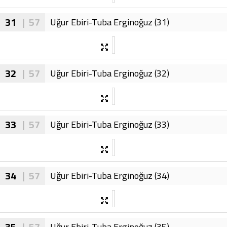
31
| 57
Uğur Ebiri-Tuba Erginoğuz (31)
32
| 57
Uğur Ebiri-Tuba Erginoğuz (32)
33
| 57
Uğur Ebiri-Tuba Erginoğuz (33)
34
| 57
Uğur Ebiri-Tuba Erginoğuz (34)
35
| 57
Uğur Ebiri-Tuba Erginoğuz (35)