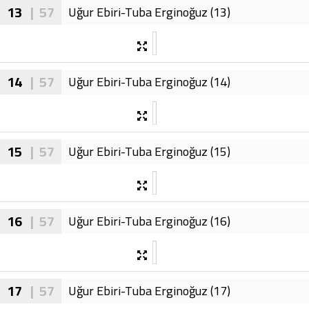
13
| 57
Uğur Ebiri-Tuba Erginoğuz (13)
14
| 57
Uğur Ebiri-Tuba Erginoğuz (14)
15
| 57
Uğur Ebiri-Tuba Erginoğuz (15)
16
| 57
Uğur Ebiri-Tuba Erginoğuz (16)
17
| 57
Uğur Ebiri-Tuba Erginoğuz (17)