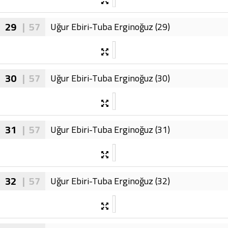
29
| 57
Uğur Ebiri-Tuba Erginoğuz (29)
30
| 57
Uğur Ebiri-Tuba Erginoğuz (30)
31
| 57
Uğur Ebiri-Tuba Erginoğuz (31)
32
| 57
Uğur Ebiri-Tuba Erginoğuz (32)