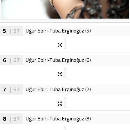
5
| 57
Uğur Ebiri-Tuba Erginoğuz (5)
6
| 57
Uğur Ebiri-Tuba Erginoğuz (6)
7
| 57
Uğur Ebiri-Tuba Erginoğuz (7)
8
| 57
Uğur Ebiri-Tuba Erginoğuz (8)