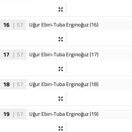
16
| 57
Uğur Ebiri-Tuba Erginoğuz (16)
17
| 57
Uğur Ebiri-Tuba Erginoğuz (17)
18
| 57
Uğur Ebiri-Tuba Erginoğuz (18)
19
| 57
Uğur Ebiri-Tuba Erginoğuz (19)