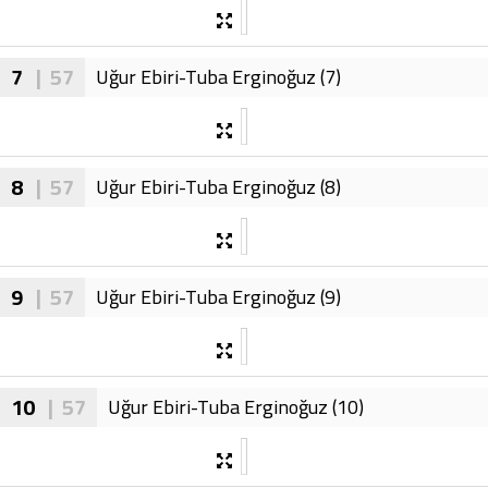
7
| 57
Uğur Ebiri-Tuba Erginoğuz (7)
8
| 57
Uğur Ebiri-Tuba Erginoğuz (8)
9
| 57
Uğur Ebiri-Tuba Erginoğuz (9)
10
| 57
Uğur Ebiri-Tuba Erginoğuz (10)