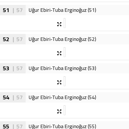
51
| 57
Uğur Ebiri-Tuba Erginoğuz (51)
52
| 57
Uğur Ebiri-Tuba Erginoğuz (52)
53
| 57
Uğur Ebiri-Tuba Erginoğuz (53)
54
| 57
Uğur Ebiri-Tuba Erginoğuz (54)
55
| 57
Uğur Ebiri-Tuba Erginoğuz (55)