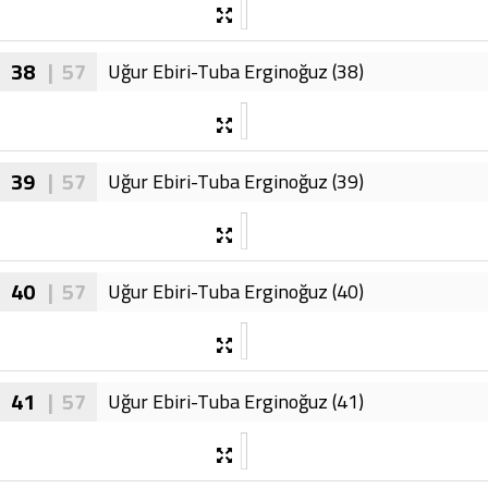
38
| 57
Uğur Ebiri-Tuba Erginoğuz (38)
39
| 57
Uğur Ebiri-Tuba Erginoğuz (39)
40
| 57
Uğur Ebiri-Tuba Erginoğuz (40)
41
| 57
Uğur Ebiri-Tuba Erginoğuz (41)