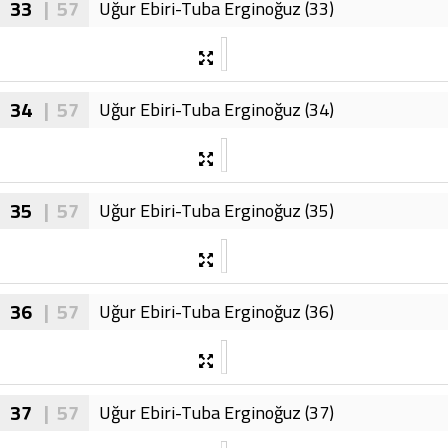
33
| 57
Uğur Ebiri-Tuba Erginoğuz (33)
34
| 57
Uğur Ebiri-Tuba Erginoğuz (34)
35
| 57
Uğur Ebiri-Tuba Erginoğuz (35)
36
| 57
Uğur Ebiri-Tuba Erginoğuz (36)
37
| 57
Uğur Ebiri-Tuba Erginoğuz (37)