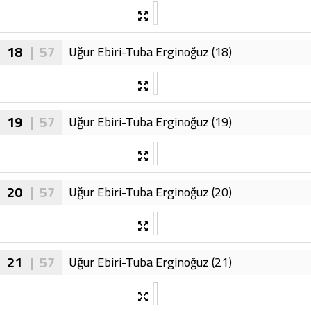
18
| 57
Uğur Ebiri-Tuba Erginoğuz (18)
19
| 57
Uğur Ebiri-Tuba Erginoğuz (19)
20
| 57
Uğur Ebiri-Tuba Erginoğuz (20)
21
| 57
Uğur Ebiri-Tuba Erginoğuz (21)