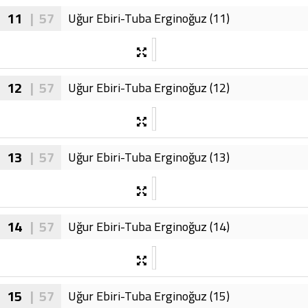
11
| 57
Uğur Ebiri-Tuba Erginoğuz (11)
12
| 57
Uğur Ebiri-Tuba Erginoğuz (12)
13
| 57
Uğur Ebiri-Tuba Erginoğuz (13)
14
| 57
Uğur Ebiri-Tuba Erginoğuz (14)
15
| 57
Uğur Ebiri-Tuba Erginoğuz (15)