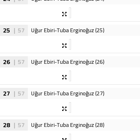
25
| 57
Uğur Ebiri-Tuba Erginoğuz (25)
26
| 57
Uğur Ebiri-Tuba Erginoğuz (26)
27
| 57
Uğur Ebiri-Tuba Erginoğuz (27)
28
| 57
Uğur Ebiri-Tuba Erginoğuz (28)