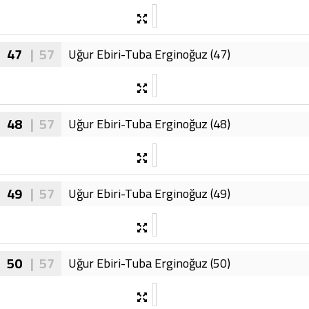
47
| 57
Uğur Ebiri-Tuba Erginoğuz (47)
48
| 57
Uğur Ebiri-Tuba Erginoğuz (48)
49
| 57
Uğur Ebiri-Tuba Erginoğuz (49)
50
| 57
Uğur Ebiri-Tuba Erginoğuz (50)