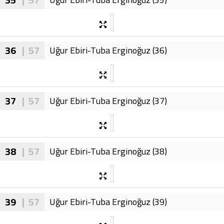
36
| 57
Uğur Ebiri-Tuba Erginoğuz (36)
37
| 57
Uğur Ebiri-Tuba Erginoğuz (37)
38
| 57
Uğur Ebiri-Tuba Erginoğuz (38)
39
| 57
Uğur Ebiri-Tuba Erginoğuz (39)