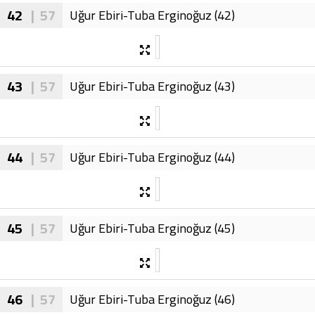
42
| 57
Uğur Ebiri-Tuba Erginoğuz (42)
43
| 57
Uğur Ebiri-Tuba Erginoğuz (43)
44
| 57
Uğur Ebiri-Tuba Erginoğuz (44)
45
| 57
Uğur Ebiri-Tuba Erginoğuz (45)
46
| 57
Uğur Ebiri-Tuba Erginoğuz (46)