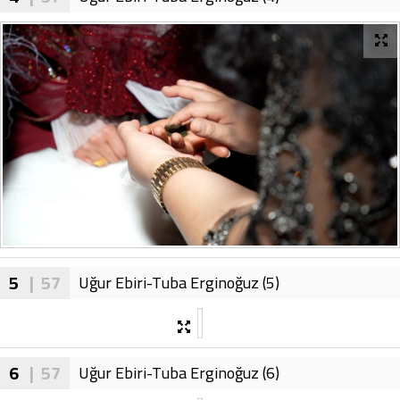
5
| 57
Uğur Ebiri-Tuba Erginoğuz (5)
6
| 57
Uğur Ebiri-Tuba Erginoğuz (6)