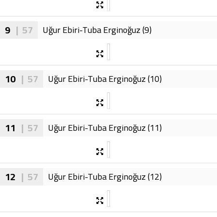
9
| 57
Uğur Ebiri-Tuba Erginoğuz (9)
10
| 57
Uğur Ebiri-Tuba Erginoğuz (10)
11
| 57
Uğur Ebiri-Tuba Erginoğuz (11)
12
| 57
Uğur Ebiri-Tuba Erginoğuz (12)