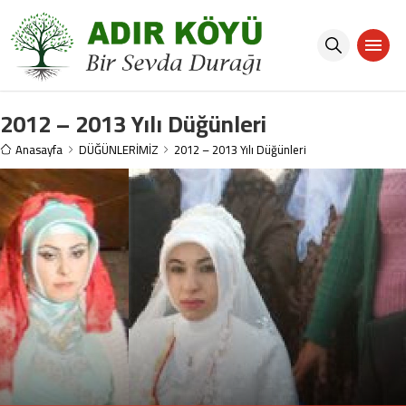
2012 – 2013 Yılı Düğünleri
Anasayfa
DÜĞÜNLERİMİZ
2012 – 2013 Yılı Düğünleri