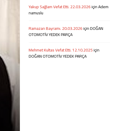
Yakup Sağlam Vefat Etti. 22.03.2026
için
Adem
namuslu
Ramazan Bayramı. 20.03.2026
için
DOĞAN
OTOMOTİV YEDEK PARÇA
Mehmet Kultas Vefat Etti. 12.10.2025
için
DOĞAN OTOMOTİV YEDEK PARÇA