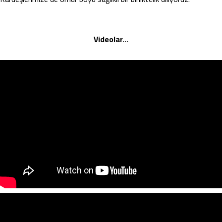
Videolar…