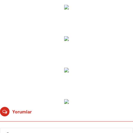
Yorumlar