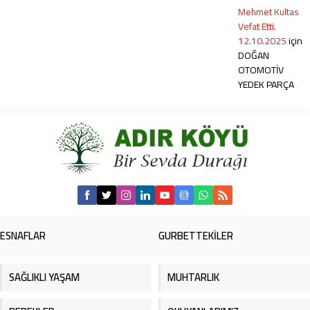
Mehmet Kultas
Vefat Etti.
12.10.2025
için
DOĞAN
OTOMOTİV
YEDEK PARÇA
ESNAFLAR
GURBETTEKİLER
SAĞLIKLI YAŞAM
MUHTARLIK