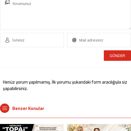
Henüz yorum yapılmamış. İlk yorumu yukarıdaki form aracılığıyla siz
yapabilirsiniz.
Benzer Konular