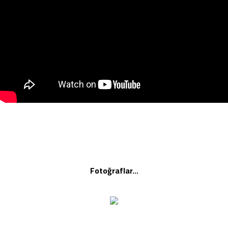
Fotoğraflar…