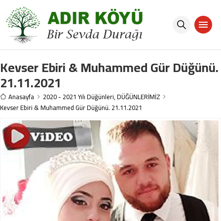
Kevser Ebiri & Muhammed Gür Düğünü.
21.11.2021
Anasayfa
2020 - 2021 Yılı Düğünleri
,
DÜĞÜNLERİMİZ
Kevser Ebiri & Muhammed Gür Düğünü. 21.11.2021