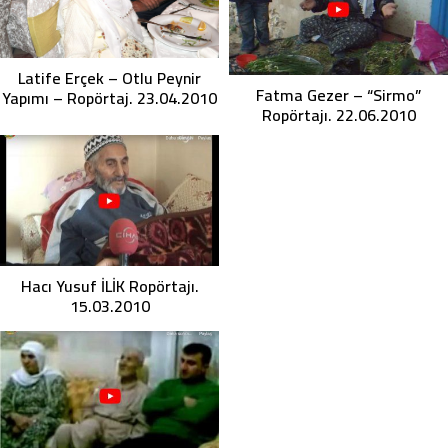
Latife Erçek – Otlu Peynir
Fatma Gezer – “Sirmo”
Yapımı – Ropörtaj. 23.04.2010
Ropörtajı. 22.06.2010
Hacı Yusuf İLİK Ropörtajı.
15.03.2010