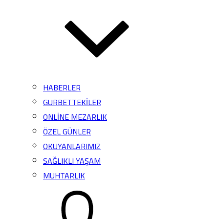
HABERLER
GURBETTEKİLER
ONLİNE MEZARLIK
ÖZEL GÜNLER
OKUYANLARIMIZ
SAĞLIKLI YAŞAM
MUHTARLIK