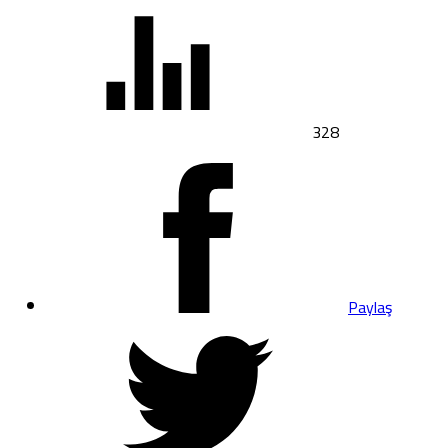
328
Paylaş