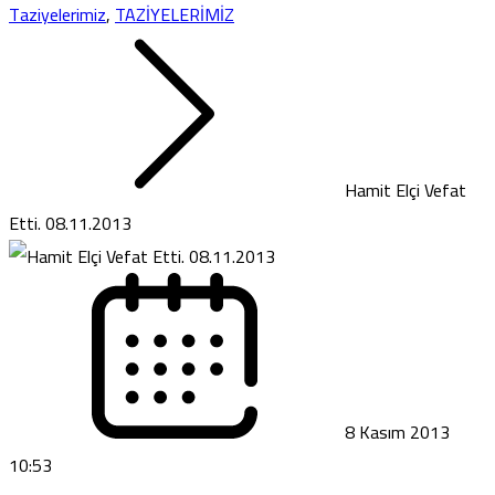
Taziyelerimiz
,
TAZİYELERİMİZ
Hamit Elçi Vefat
Etti. 08.11.2013
8 Kasım 2013
10:53