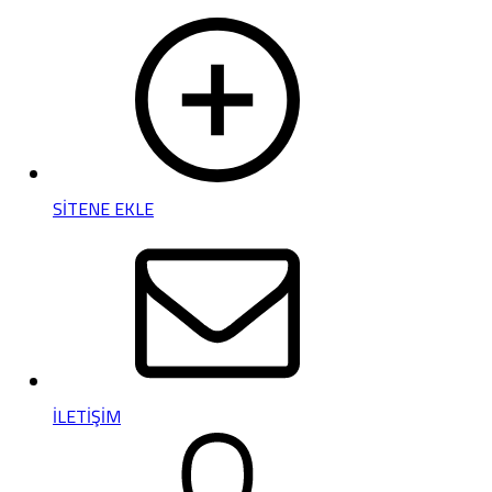
SİTENE EKLE
İLETİŞİM