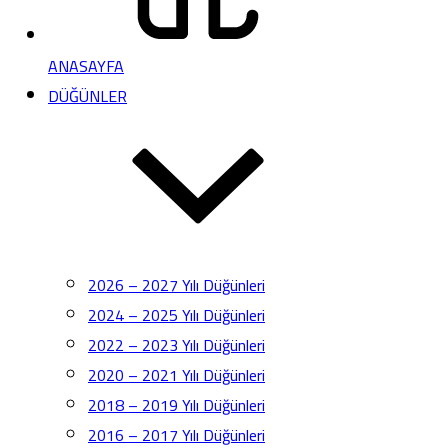
ANASAYFA
DÜĞÜNLER
2026 – 2027 Yılı Düğünleri
2024 – 2025 Yılı Düğünleri
2022 – 2023 Yılı Düğünleri
2020 – 2021 Yılı Düğünleri
2018 – 2019 Yılı Düğünleri
2016 – 2017 Yılı Düğünleri