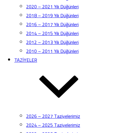
2020 – 2021 Yılı Düğünleri
2018 – 2019 Yılı Düğünleri
2016 – 2017 Yılı Düğünleri
2014 – 2015 Yılı Düğünleri
2012 – 2013 Yılı Düğünleri
2010 – 2011 Yılı Düğünleri
TAZİYELER
2026 – 2027 Taziyelerimiz
2024 – 2025 Taziyelerimiz