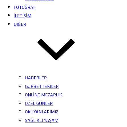
FOTOĞRAF
İLETİŞİM
DİĞER
HABERLER
GURBETTEKİLER
ONLİNE MEZARLIK
ÖZEL GÜNLER
OKUYANLARIMIZ
SAĞLIKLI YAŞAM