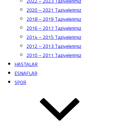
2022 – 2023 Taziyelerimiz
2020 – 2021 Taziyelerimiz
2018 – 2019 Taziyelerimiz
2016 – 2017 Taziyelerimiz
2014 – 2015 Taziyelerimiz
2012 – 2013 Taziyelerimiz
2010 – 2011 Taziyelerimiz
HASTALAR
ESNAFLAR
SPOR