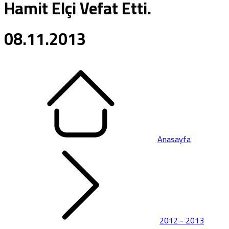
Hamit Elçi Vefat Etti.
08.11.2013
Anasayfa
2012 - 2013