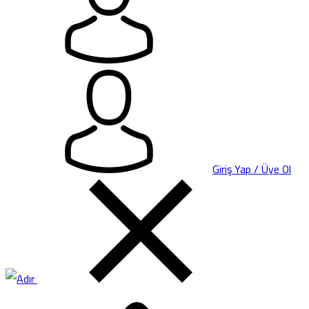
Giriş Yap / Üye Ol