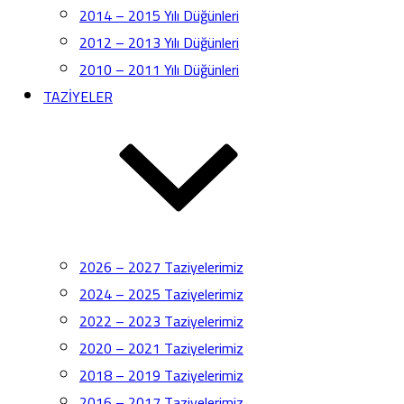
2014 – 2015 Yılı Düğünleri
2012 – 2013 Yılı Düğünleri
2010 – 2011 Yılı Düğünleri
TAZİYELER
2026 – 2027 Taziyelerimiz
2024 – 2025 Taziyelerimiz
2022 – 2023 Taziyelerimiz
2020 – 2021 Taziyelerimiz
2018 – 2019 Taziyelerimiz
2016 – 2017 Taziyelerimiz