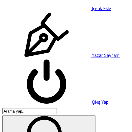
İçerik Ekle
Yazar Sayfam
Çıkış Yap