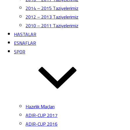
2014 – 2015 Taziyelerimiz
2012 – 2013 Taziyelerimiz
2010 – 2011 Taziyelerimiz
HASTALAR
ESNAFLAR
SPOR
Hazırlık Maçları
ADIR-CUP 2017
ADIR-CUP 2016