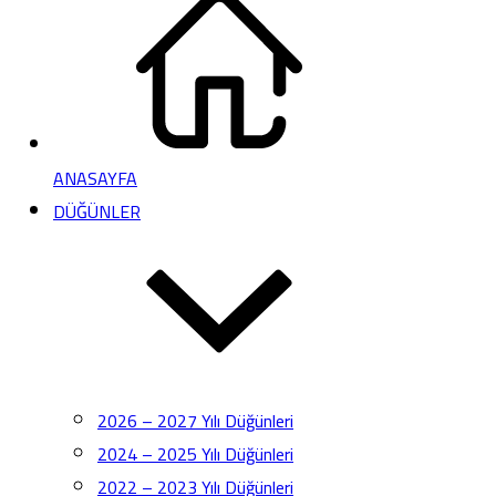
ANASAYFA
DÜĞÜNLER
2026 – 2027 Yılı Düğünleri
2024 – 2025 Yılı Düğünleri
2022 – 2023 Yılı Düğünleri