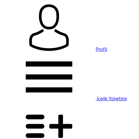
Profil
İçerik Yönetimi