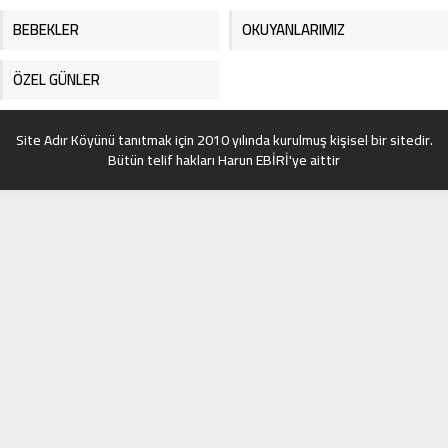
BEBEKLER
OKUYANLARIMIZ
ÖZEL GÜNLER
Site Adır Köyünü tanıtmak için 2010 yılında kurulmuş kişisel bir sitedir.
Bütün telif hakları Harun EBİRİ'ye aittir