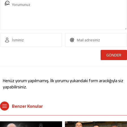
Henüz yorum yapılmamış. İlk yorumu yukarıdaki form aracılığıyla siz
yapabilirsiniz.
Benzer Konular