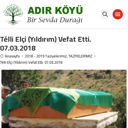
Télli Elçi (Yıldırım) Vefat Etti.
07.03.2018
Anasayfa
2018 - 2019 Taziyelerimiz
,
TAZİYELERİMİZ
Télli Elçi (Yıldırım) Vefat Etti. 07.03.2018