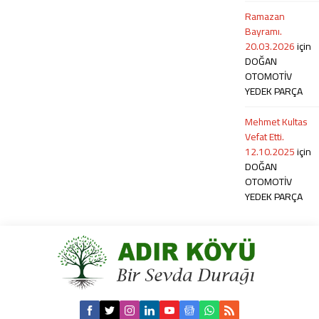
Ramazan
Bayramı.
20.03.2026
için
DOĞAN
OTOMOTİV
YEDEK PARÇA
Mehmet Kultas
Vefat Etti.
12.10.2025
için
DOĞAN
OTOMOTİV
YEDEK PARÇA