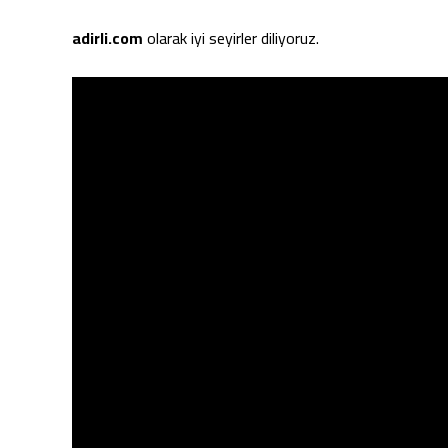
adirli.com
olarak iyi seyirler diliyoruz.