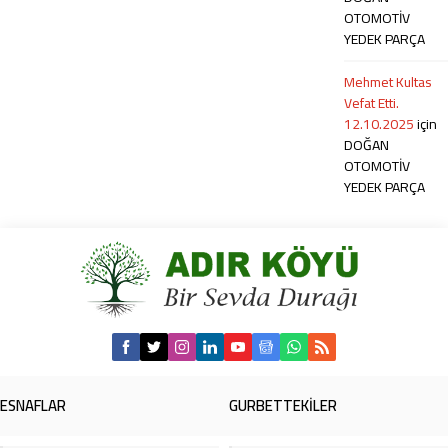
OTOMOTİV
YEDEK PARÇA
Mehmet Kultas
Vefat Etti.
12.10.2025
için
DOĞAN
OTOMOTİV
YEDEK PARÇA
ESNAFLAR
GURBETTEKİLER