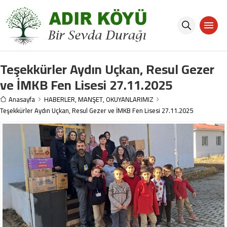
Teşekkürler Aydın Uçkan, Resul Gezer
ve İMKB Fen Lisesi 27.11.2025
Anasayfa
HABERLER
,
MANŞET
,
OKUYANLARIMIZ
Teşekkürler Aydın Uçkan, Resul Gezer ve İMKB Fen Lisesi 27.11.2025