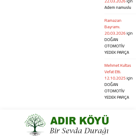
22.03.2026
için
Adem namuslu
Ramazan
Bayramı.
20.03.2026
için
DOĞAN
OTOMOTİV
YEDEK PARÇA
Mehmet Kultas
Vefat Etti.
12.10.2025
için
DOĞAN
OTOMOTİV
YEDEK PARÇA