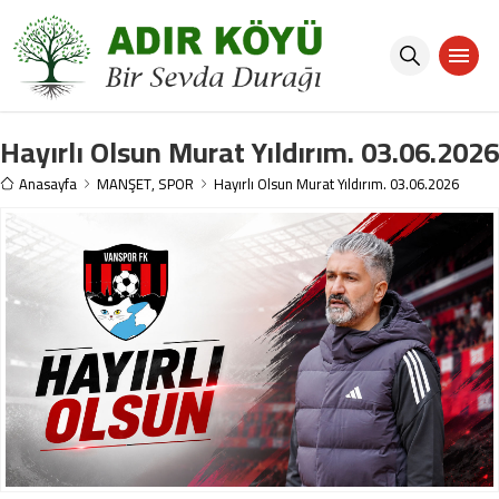
Hayırlı Olsun Murat Yıldırım. 03.06.2026
Anasayfa
MANŞET
,
SPOR
Hayırlı Olsun Murat Yıldırım. 03.06.2026