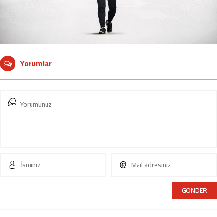
Yorumlar