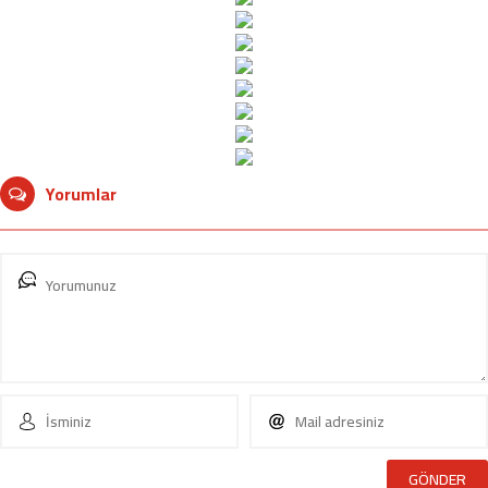
Yorumlar