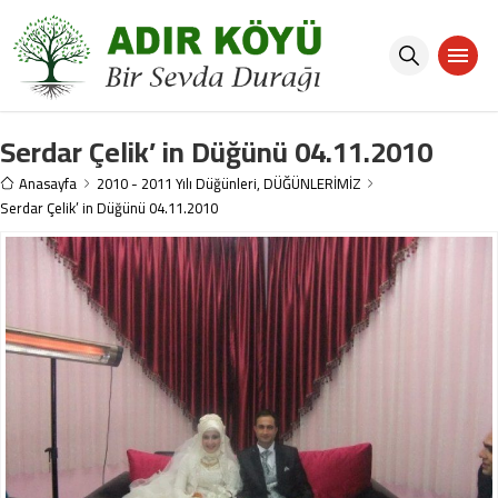
Serdar Çelik’ in Düğünü 04.11.2010
Anasayfa
2010 - 2011 Yılı Düğünleri
,
DÜĞÜNLERİMİZ
Serdar Çelik’ in Düğünü 04.11.2010