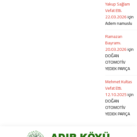
Yakup Sağlam
Vefat Etti.
22.03.2026
için
Adem namuslu
Ramazan
Bayramı.
20.03.2026
için
DOĞAN
OTOMOTİV
YEDEK PARÇA
Mehmet Kultas
Vefat Etti.
12.10.2025
için
DOĞAN
OTOMOTİV
YEDEK PARÇA