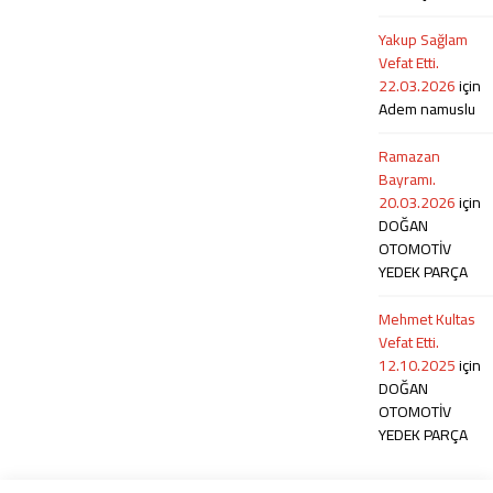
Yakup Sağlam
Vefat Etti.
22.03.2026
için
Adem namuslu
Ramazan
Bayramı.
20.03.2026
için
DOĞAN
OTOMOTİV
YEDEK PARÇA
Mehmet Kultas
Vefat Etti.
12.10.2025
için
DOĞAN
OTOMOTİV
YEDEK PARÇA