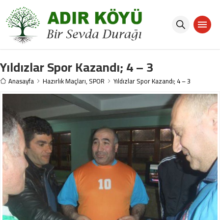
Yıldızlar Spor Kazandı; 4 – 3
Anasayfa
Hazırlık Maçları
,
SPOR
Yıldızlar Spor Kazandı; 4 – 3