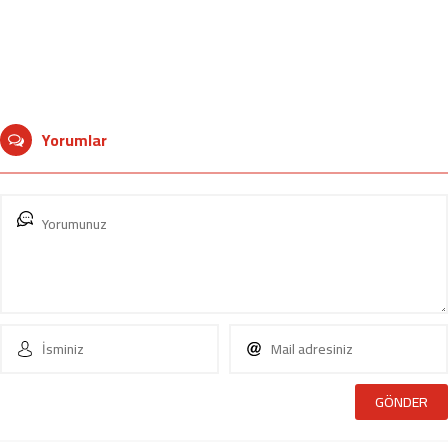
Yorumlar