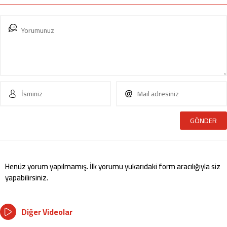
Henüz yorum yapılmamış. İlk yorumu yukarıdaki form aracılığıyla siz
yapabilirsiniz.
Diğer Videolar