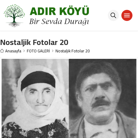
Nostaljik Fotolar 20
Anasayfa
FOTO GALERİ
Nostaljik Fotolar 20