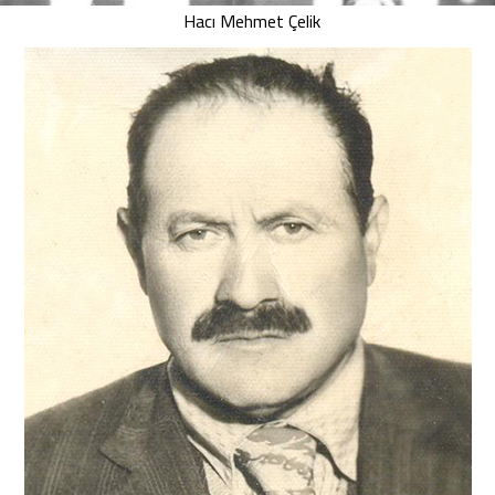
Hacı Mehmet Çelik