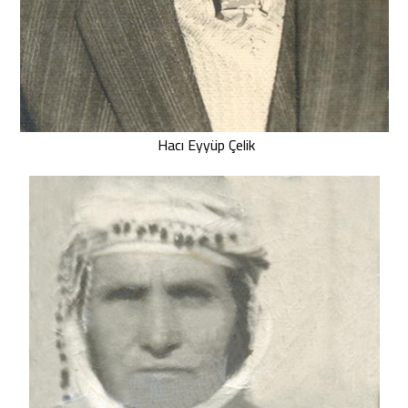
Hacı Eyyüp Çelik