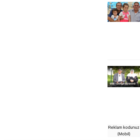
Reklam kodunuz
(Mobil)