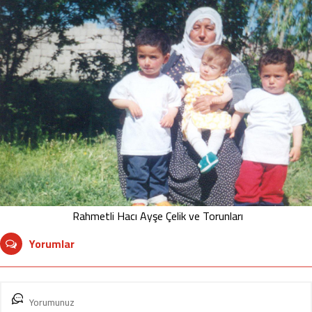
Rahmetli Hacı Ayşe Çelik ve Torunları
Yorumlar