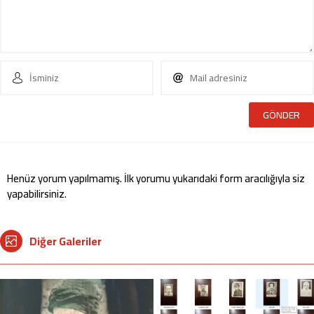
Henüz yorum yapılmamış. İlk yorumu yukarıdaki form aracılığıyla siz
yapabilirsiniz.
Diğer Galeriler