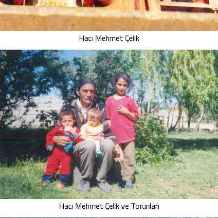
Hacı Mehmet Çelik
Hacı Mehmet Çelik ve Torunları