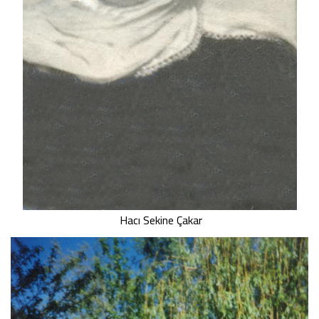
Hacı Sekine Çakar