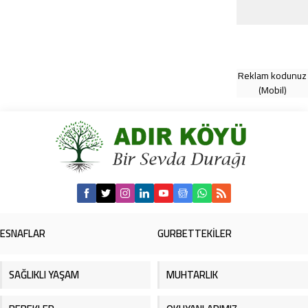
Reklam kodunuz
(Mobil)
ESNAFLAR
GURBETTEKİLER
SAĞLIKLI YAŞAM
MUHTARLIK