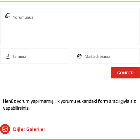
Henüz yorum yapılmamış. İlk yorumu yukarıdaki form aracılığıyla siz
yapabilirsiniz.
Diğer Galeriler